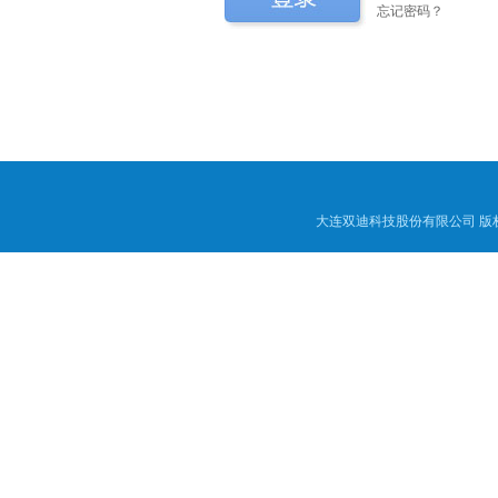
忘记密码？
大连双迪科技股份有限公司
版