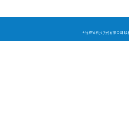
大连双迪科技股份有限公司
版